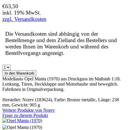
€63,50
inkl. 19% MwSt.
zzgl. Versandkosten
Die Versandkosten sind abhängig von der
Bestellmenge und dem Zielland des Bestellers und
werden Ihnen im Warenkorb und während des
Bestellvorgangs angezeigt.
Modellauto Opel Manta (1970) aus Druckguss im Maßstab 1:18.
Lenkung, Türen, Heckklappe und Motorhaube sind beweglich.
Fabrikneu in Originalverpackung.
Hersteller: Norev (183624), Farbe: Bronze metallic, Länge: 238
mm, Gewicht: 905 g
Weitere Produkte von
Norev
Frage zu diesem Produkt