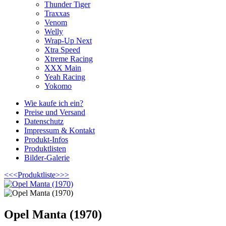
Thunder Tiger
Traxxas
Venom
Welly
Wrap-Up Next
Xtra Speed
Xtreme Racing
XXX Main
Yeah Racing
Yokomo
Wie kaufe ich ein?
Preise und Versand
Datenschutz
Impressum & Kontakt
Produkt-Infos
Produktlisten
Bilder-Galerie
<<<
Produktliste
>>>
Opel Manta (1970)