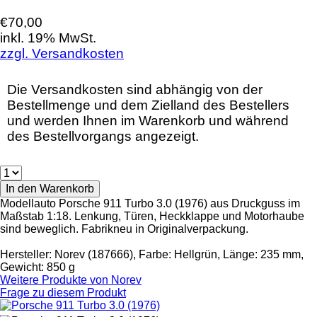
€70,00
inkl. 19% MwSt.
zzgl. Versandkosten
Die Versandkosten sind abhängig von der
Bestellmenge und dem Zielland des Bestellers
und werden Ihnen im Warenkorb und während
des Bestellvorgangs angezeigt.
Modellauto Porsche 911 Turbo 3.0 (1976) aus Druckguss im
Maßstab 1:18. Lenkung, Türen, Heckklappe und Motorhaube
sind beweglich. Fabrikneu in Originalverpackung.
Hersteller: Norev (187666), Farbe: Hellgrün, Länge: 235 mm,
Gewicht: 850 g
Weitere Produkte von
Norev
Frage zu diesem Produkt