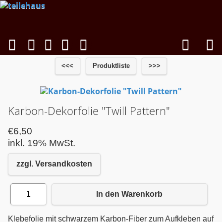
<<<
Produktliste
>>>
Karbon-Dekorfolie "Twill Pattern"
€6,50
inkl. 19% MwSt.
zzgl. Versandkosten
1
In den Warenkorb
Klebefolie mit schwarzem Karbon-Fiber zum Aufkleben auf