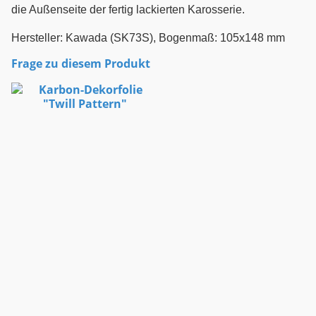
die Außenseite der fertig lackierten Karosserie.
Hersteller: Kawada (SK73S), Bogenmaß: 105x148 mm
Frage zu diesem Produkt