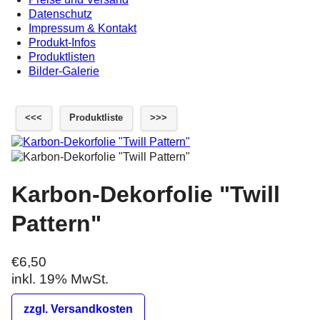
Datenschutz
Impressum & Kontakt
Produkt-Infos
Produktlisten
Bilder-Galerie
<<<
Produktliste
>>>
Karbon-Dekorfolie "Twill
Pattern"
€6,50
inkl. 19% MwSt.
zzgl. Versandkosten