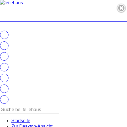
Startseite
Zur Desktop-Ansicht