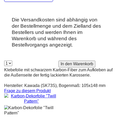
Die Versandkosten sind abhängig von
der Bestellmenge und dem Zielland des
Bestellers und werden Ihnen im
Warenkorb und während des
Bestellvorgangs angezeigt.
Klebefolie mit schwarzem Karbon-Fiber zum Aufkleben auf
die Außenseite der fertig lackierten Karosserie.
Hersteller: Kawada (SK73S), Bogenmaß: 105x148 mm
Frage zu diesem Produkt