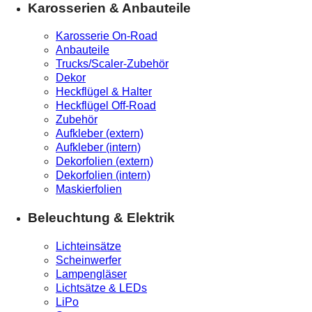
Karosserien & Anbauteile
Karosserie On-Road
Anbauteile
Trucks/Scaler-Zubehör
Dekor
Heckflügel & Halter
Heckflügel Off-Road
Zubehör
Aufkleber (extern)
Aufkleber (intern)
Dekorfolien (extern)
Dekorfolien (intern)
Maskierfolien
Beleuchtung & Elektrik
Lichteinsätze
Scheinwerfer
Lampengläser
Lichtsätze & LEDs
LiPo