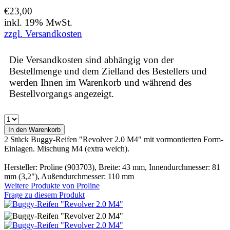
€23,00
inkl. 19% MwSt.
zzgl. Versandkosten
Die Versandkosten sind abhängig von der
Bestellmenge und dem Zielland des Bestellers und
werden Ihnen im Warenkorb und während des
Bestellvorgangs angezeigt.
2 Stück Buggy-Reifen "Revolver 2.0 M4" mit vormontierten Form-
Einlagen. Mischung M4 (extra weich).
Hersteller: Proline (903703), Breite: 43 mm, Innendurchmesser: 81
mm (3,2"), Außendurchmesser: 110 mm
Weitere Produkte von
Proline
Frage zu diesem Produkt