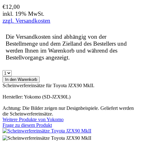
€12,00
inkl. 19% MwSt.
zzgl. Versandkosten
Die Versandkosten sind abhängig von der
Bestellmenge und dem Zielland des Bestellers und
werden Ihnen im Warenkorb und während des
Bestellvorgangs angezeigt.
Scheinwerfereinsätze für Toyota JZX90 MkII.
Hersteller: Yokomo (SD-JZX90L)
Achtung: Die Bilder zeigen nur Designbeispiele. Geliefert werden
die Scheinwerfereinsätze.
Weitere Produkte von
Yokomo
Frage zu diesem Produkt