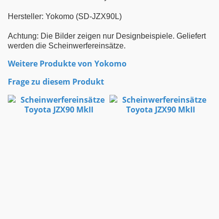
Hersteller: Yokomo (SD-JZX90L)
Achtung: Die Bilder zeigen nur Designbeispiele. Geliefert
werden die Scheinwerfereinsätze.
Weitere Produkte von
Yokomo
Frage zu diesem Produkt