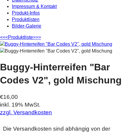
Impressum & Kontakt
Produkt-Infos
Produktlisten
Bilder-Galerie
<<<
Produktliste
>>>
Buggy-Hinterreifen "Bar
Codes V2", gold Mischung
€16,00
inkl. 19% MwSt.
zzgl. Versandkosten
Die Versandkosten sind abhängig von der