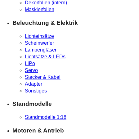
Dekorfolien (intern)
Maskierfolien
Beleuchtung & Elektrik
Lichteinsätze
Scheinwerfer
Lampengläser
Lichtsätze & LEDs
LiPo
Servo
Stecker & Kabel
Adapter
Sonstiges
Standmodelle
Standmodelle 1:18
Motoren & Antrieb