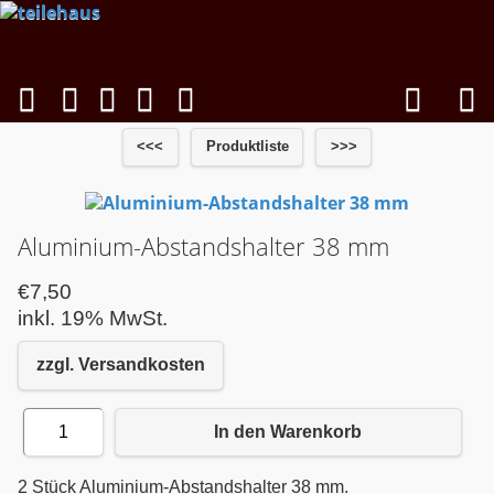
<<<
Produktliste
>>>
Aluminium-Abstandshalter 38 mm
€7,50
inkl. 19% MwSt.
zzgl. Versandkosten
1
In den Warenkorb
2 Stück Aluminium-Abstandshalter 38 mm.