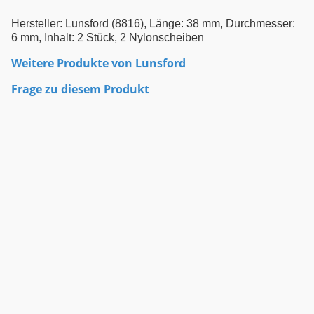
Hersteller: Lunsford (8816), Länge: 38 mm, Durchmesser:
6 mm, Inhalt: 2 Stück, 2 Nylonscheiben
Weitere Produkte von
Lunsford
Frage zu diesem Produkt