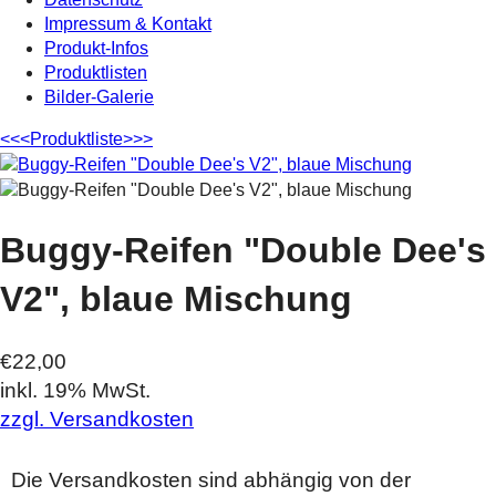
Impressum & Kontakt
Produkt-Infos
Produktlisten
Bilder-Galerie
<<<
Produktliste
>>>
Buggy-Reifen "Double Dee's
V2", blaue Mischung
€22,00
inkl. 19% MwSt.
zzgl. Versandkosten
Die Versandkosten sind abhängig von der