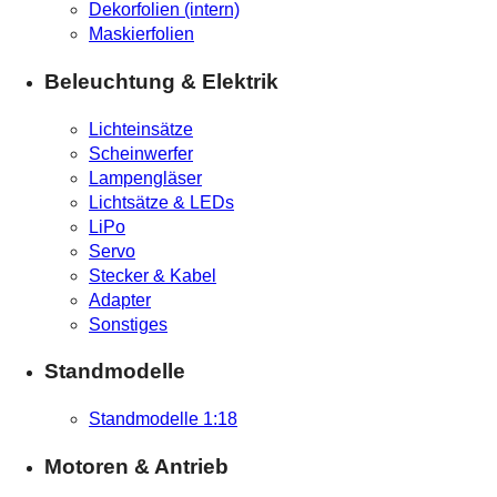
Dekorfolien (intern)
Maskierfolien
Beleuchtung & Elektrik
Lichteinsätze
Scheinwerfer
Lampengläser
Lichtsätze & LEDs
LiPo
Servo
Stecker & Kabel
Adapter
Sonstiges
Standmodelle
Standmodelle 1:18
Motoren & Antrieb