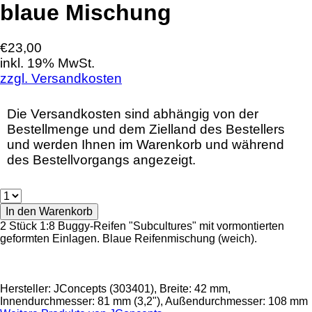
blaue Mischung
€23,00
inkl. 19% MwSt.
zzgl. Versandkosten
Die Versandkosten sind abhängig von der
Bestellmenge und dem Zielland des Bestellers
und werden Ihnen im Warenkorb und während
des Bestellvorgangs angezeigt.
2 Stück 1:8 Buggy-Reifen "Subcultures" mit vormontierten
geformten Einlagen. Blaue Reifenmischung (weich).
Hersteller: JConcepts (303401), Breite: 42 mm,
Innendurchmesser: 81 mm (3,2"), Außendurchmesser: 108 mm