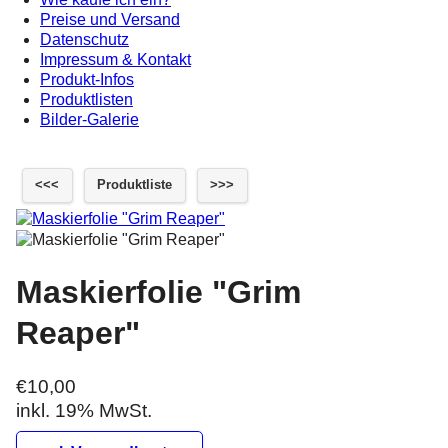
Preise und Versand
Datenschutz
Impressum & Kontakt
Produkt-Infos
Produktlisten
Bilder-Galerie
<<<
Produktliste
>>>
Maskierfolie "Grim
Reaper"
€10,00
inkl. 19% MwSt.