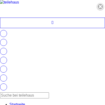
Startseite