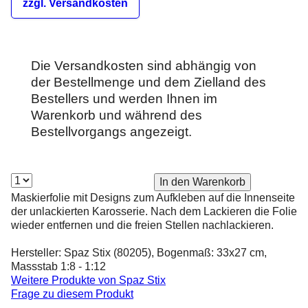
zzgl. Versandkosten
Die Versandkosten sind abhängig von
der Bestellmenge und dem Zielland des
Bestellers und werden Ihnen im
Warenkorb und während des
Bestellvorgangs angezeigt.
Maskierfolie mit Designs zum Aufkleben auf die Innenseite
der unlackierten Karosserie. Nach dem Lackieren die Folie
wieder entfernen und die freien Stellen nachlackieren.
Hersteller: Spaz Stix (80205), Bogenmaß: 33x27 cm,
Massstab 1:8 - 1:12
Weitere Produkte von
Spaz Stix
Frage zu diesem Produkt