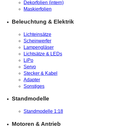
Dekorfolien (intern)
Maskierfolien
Beleuchtung & Elektrik
Lichteinsätze
Scheinwerfer
Lampengläser
Lichtsätze & LEDs
LiPo
Servo
Stecker & Kabel
Adapter
Sonstiges
Standmodelle
Standmodelle 1:18
Motoren & Antrieb