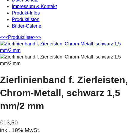
Impressum & Kontakt
Produkt-Infos
Produktlisten
Bilder-Galerie
<<<
Produktliste
>>>
Zierlinienband f. Zierleisten,
Chrom-Metall, schwarz 1,5
mm/2 mm
€13,50
inkl. 19% MwSt.