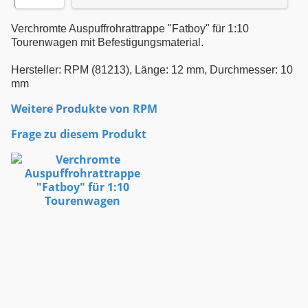
Verchromte Auspuffrohrattrappe "Fatboy" für 1:10
Tourenwagen mit Befestigungsmaterial.
Hersteller: RPM (81213), Länge: 12 mm, Durchmesser: 10
mm
Weitere Produkte von
RPM
Frage zu diesem Produkt