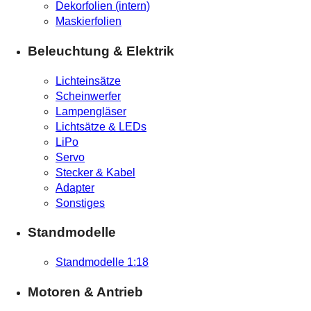
Dekorfolien (intern)
Maskierfolien
Beleuchtung & Elektrik
Lichteinsätze
Scheinwerfer
Lampengläser
Lichtsätze & LEDs
LiPo
Servo
Stecker & Kabel
Adapter
Sonstiges
Standmodelle
Standmodelle 1:18
Motoren & Antrieb