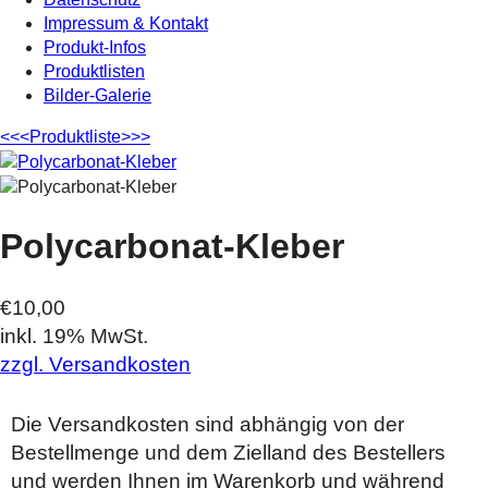
Impressum & Kontakt
Produkt-Infos
Produktlisten
Bilder-Galerie
<<<
Produktliste
>>>
Polycarbonat-Kleber
€10,00
inkl. 19% MwSt.
zzgl. Versandkosten
Die Versandkosten sind abhängig von der
Bestellmenge und dem Zielland des Bestellers
und werden Ihnen im Warenkorb und während