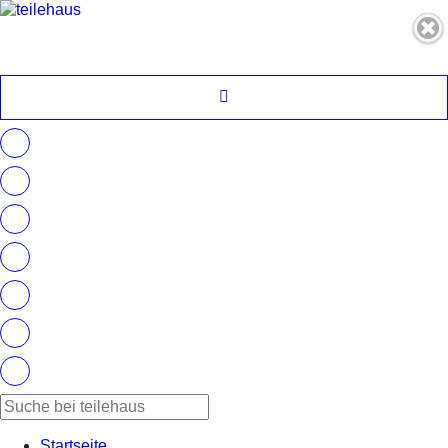
Startseite