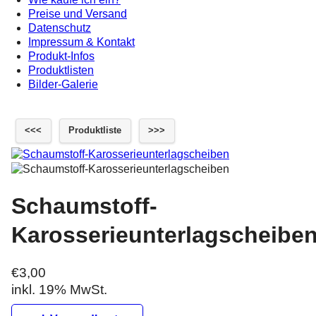
Preise und Versand
Datenschutz
Impressum & Kontakt
Produkt-Infos
Produktlisten
Bilder-Galerie
<<<
Produktliste
>>>
Schaumstoff-
Karosserieunterlagscheibe
€3,00
inkl. 19% MwSt.