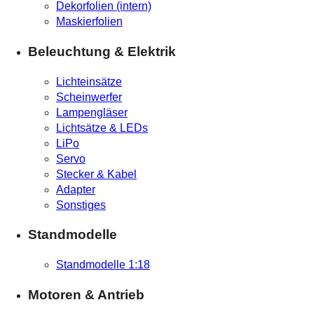
Dekorfolien (intern)
Maskierfolien
Beleuchtung & Elektrik
Lichteinsätze
Scheinwerfer
Lampengläser
Lichtsätze & LEDs
LiPo
Servo
Stecker & Kabel
Adapter
Sonstiges
Standmodelle
Standmodelle 1:18
Motoren & Antrieb