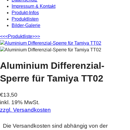
Impressum & Kontakt
Produkt-Infos
Produktlisten
Bilder-Galerie
<<<
Produktliste
>>>
Aluminium Differenzial-
Sperre für Tamiya TT02
€13,50
inkl. 19% MwSt.
zzgl. Versandkosten
Die Versandkosten sind abhängig von der