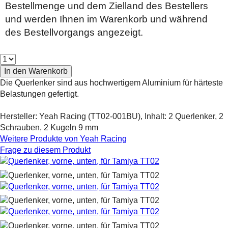
Bestellmenge und dem Zielland des Bestellers
und werden Ihnen im Warenkorb und während
des Bestellvorgangs angezeigt.
Die Querlenker sind aus hochwertigem Aluminium für härteste
Belastungen gefertigt.
Hersteller: Yeah Racing (TT02-001BU), Inhalt: 2 Querlenker, 2
Schrauben, 2 Kugeln 9 mm
Weitere Produkte von
Yeah Racing
Frage zu diesem Produkt