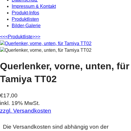
Impressum & Kontakt
Produkt-Infos
Produktlisten
Bilder-Galerie
<<<
Produktliste
>>>
Querlenker, vorne, unten, für
Tamiya TT02
€17,00
inkl. 19% MwSt.
zzgl. Versandkosten
Die Versandkosten sind abhängig von der