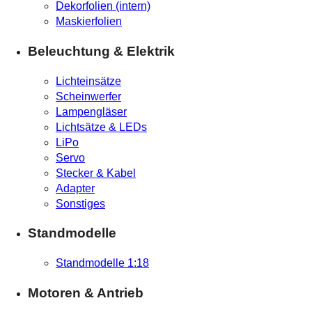
Dekorfolien (intern)
Maskierfolien
Beleuchtung & Elektrik
Lichteinsätze
Scheinwerfer
Lampengläser
Lichtsätze & LEDs
LiPo
Servo
Stecker & Kabel
Adapter
Sonstiges
Standmodelle
Standmodelle 1:18
Motoren & Antrieb