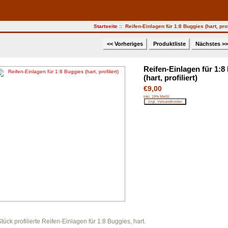
Startseite
:: Reifen-Einlagen für 1:8 Buggies (hart, profi
<< Vorheriges
Produktliste
Nächstes >
Reifen-Einlagen für 1:8
(hart, profiliert)
€9,00
inkl. 19% MwSt.
Stück profilierte Reifen-Einlagen für 1:8 Buggies, hart.