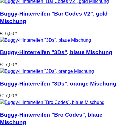
Buggy-Hinterreifen "Bar Codes V2", gold
Mischung
€16,00 *
Buggy-Hinterreifen "3Ds", blaue Mischung
€17,00 *
Buggy-Hinterreifen "3Ds", orange Mischung
€17,00 *
Buggy-Hinterreifen "Bro Codes", blaue
Mischung