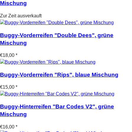
Mischung
Zur Zeit ausverkauft
Buggy-Vorderreifen "Double Dees", grüne
Mischung
€18,00 *
Buggy-Vorderreifen "Rips", blaue Mischung
€15,00 *
Buggy-Hinterreifen "Bar Codes V2", grüne
Mischung
€16,00 *