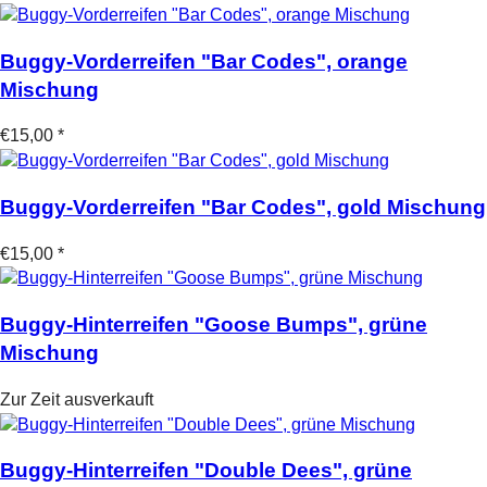
Buggy-Vorderreifen "Bar Codes", orange
Mischung
€15,00 *
Buggy-Vorderreifen "Bar Codes", gold Mischung
€15,00 *
Buggy-Hinterreifen "Goose Bumps", grüne
Mischung
Zur Zeit ausverkauft
Buggy-Hinterreifen "Double Dees", grüne