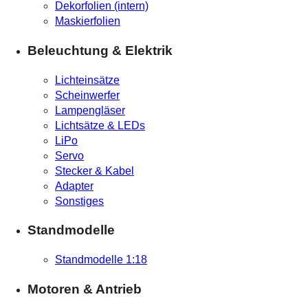
Dekorfolien (intern)
Maskierfolien
Beleuchtung & Elektrik
Lichteinsätze
Scheinwerfer
Lampengläser
Lichtsätze & LEDs
LiPo
Servo
Stecker & Kabel
Adapter
Sonstiges
Standmodelle
Standmodelle 1:18
Motoren & Antrieb