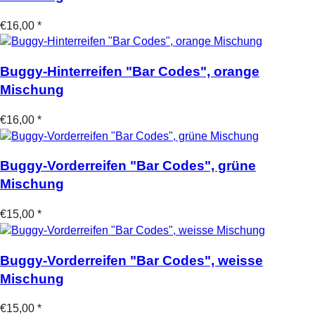
€16,00 *
Buggy-Hinterreifen "Bar Codes", orange
Mischung
€16,00 *
Buggy-Vorderreifen "Bar Codes", grüne
Mischung
€15,00 *
Buggy-Vorderreifen "Bar Codes", weisse
Mischung
€15,00 *