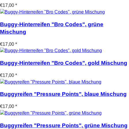
€17,00 *
Buggy-Hinterreifen "Bro Codes", grüne
Mischung
€17,00 *
Buggy-Hinterreifen "Bro Codes", gold Mischung
€17,00 *
Buggyreifen "Pressure Points", blaue Mischung
€17,00 *
Buggyreifen "Pressure Points", grüne Mischung