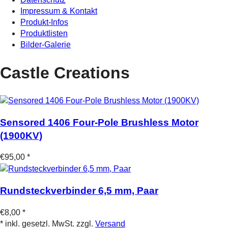
Impressum & Kontakt
Produkt-Infos
Produktlisten
Bilder-Galerie
Castle Creations
Sensored 1406 Four-Pole Brushless Motor
(1900KV)
€95,00 *
Rundsteckverbinder 6,5 mm, Paar
€8,00 *
* inkl. gesetzl. MwSt. zzgl.
Versand