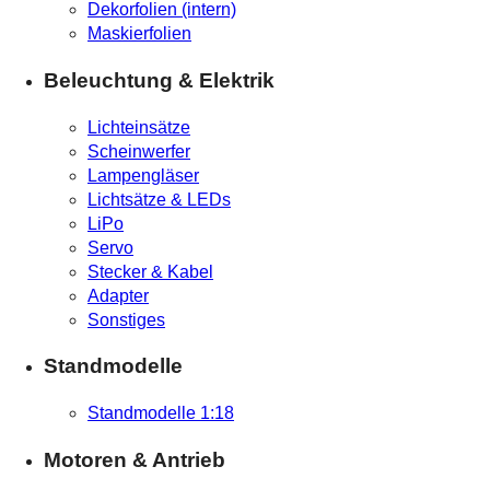
Dekorfolien (intern)
Maskierfolien
Beleuchtung & Elektrik
Lichteinsätze
Scheinwerfer
Lampengläser
Lichtsätze & LEDs
LiPo
Servo
Stecker & Kabel
Adapter
Sonstiges
Standmodelle
Standmodelle 1:18
Motoren & Antrieb