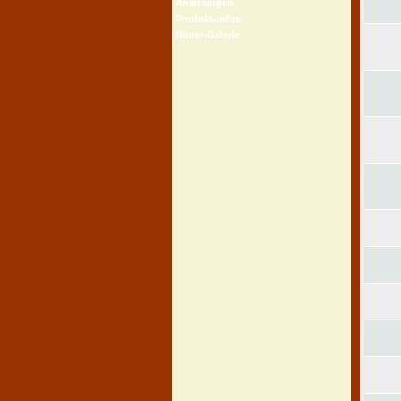
Anleitungen
Produkt-Infos
Bilder-Galerie