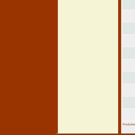
Produkt