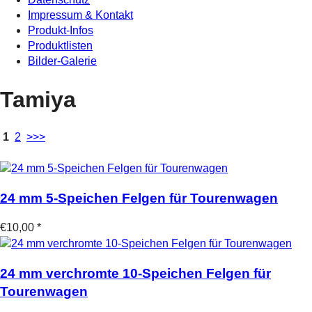
Impressum & Kontakt
Produkt-Infos
Produktlisten
Bilder-Galerie
Tamiya
1
2
>>>
24 mm 5-Speichen Felgen für Tourenwagen
€10,00 *
24 mm verchromte 10-Speichen Felgen für
Tourenwagen