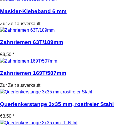
Maskier-Klebeband 6 mm
Zur Zeit ausverkauft
Zahnriemen 63T/189mm
€8,50 *
Zahnriemen 169T/507mm
Zur Zeit ausverkauft
Querlenkerstange 3x35 mm, rostfreier Stahl
€3,50 *