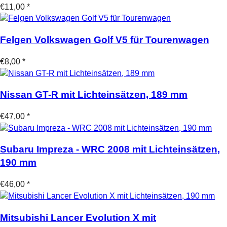
€11,00 *
Felgen Volkswagen Golf V5 für Tourenwagen
€8,00 *
Nissan GT-R mit Lichteinsätzen, 189 mm
€47,00 *
Subaru Impreza - WRC 2008 mit Lichteinsätzen,
190 mm
€46,00 *
Mitsubishi Lancer Evolution X mit