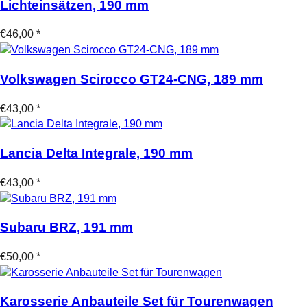
Lichteinsätzen, 190 mm
€46,00 *
Volkswagen Scirocco GT24-CNG, 189 mm
€43,00 *
Lancia Delta Integrale, 190 mm
€43,00 *
Subaru BRZ, 191 mm
€50,00 *
Karosserie Anbauteile Set für Tourenwagen