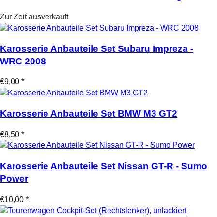
Zur Zeit ausverkauft
Karosserie Anbauteile Set Subaru Impreza -
WRC 2008
€9,00 *
Karosserie Anbauteile Set BMW M3 GT2
€8,50 *
Karosserie Anbauteile Set Nissan GT-R - Sumo
Power
€10,00 *