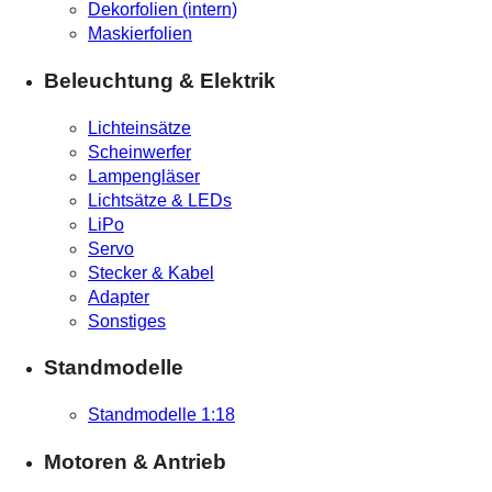
Dekorfolien (intern)
Maskierfolien
Beleuchtung & Elektrik
Lichteinsätze
Scheinwerfer
Lampengläser
Lichtsätze & LEDs
LiPo
Servo
Stecker & Kabel
Adapter
Sonstiges
Standmodelle
Standmodelle 1:18
Motoren & Antrieb