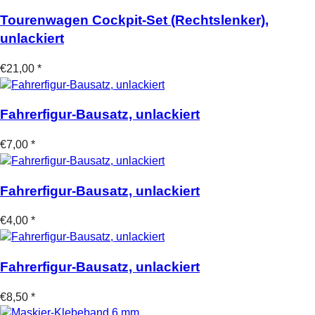
Tourenwagen Cockpit-Set (Rechtslenker),
unlackiert
€21,00 *
Fahrerfigur-Bausatz, unlackiert
€7,00 *
Fahrerfigur-Bausatz, unlackiert
€4,00 *
Fahrerfigur-Bausatz, unlackiert
€8,50 *