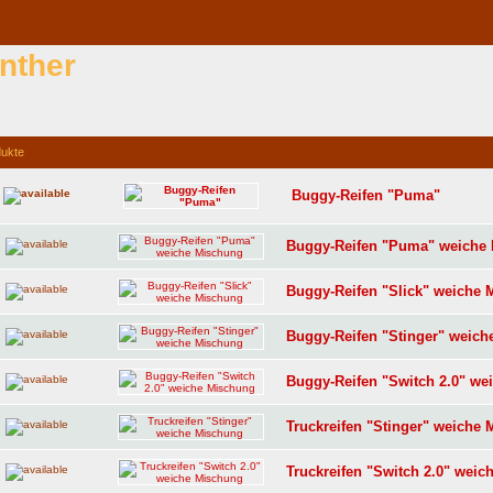
nther
dukte
Buggy-Reifen "Puma"
Buggy-Reifen "Puma" weiche
Buggy-Reifen "Slick" weiche
Buggy-Reifen "Stinger" weic
Buggy-Reifen "Switch 2.0" we
Truckreifen "Stinger" weiche
Truckreifen "Switch 2.0" wei