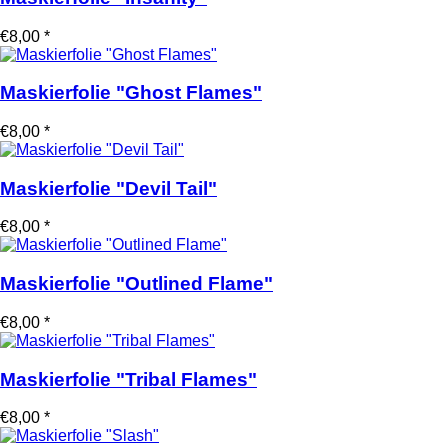
€8,00 *
Maskierfolie "Ghost Flames"
€8,00 *
Maskierfolie "Devil Tail"
€8,00 *
Maskierfolie "Outlined Flame"
€8,00 *
Maskierfolie "Tribal Flames"
€8,00 *