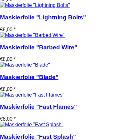
Maskierfolie "Lightning Bolts"
€8,00 *
Maskierfolie "Barbed Wire"
€8,00 *
Maskierfolie "Blade"
€8,00 *
Maskierfolie "Fast Flames"
€8,00 *
Maskierfolie "Fast Splash"