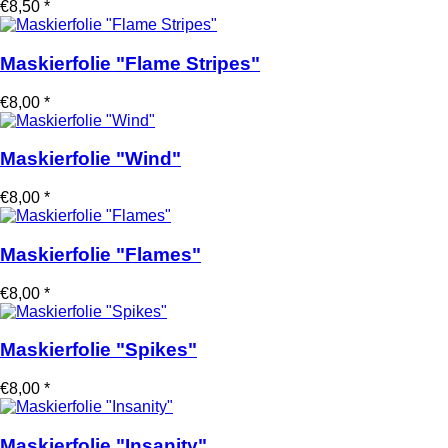
€8,50 *
Maskierfolie "Flame Stripes"
€8,00 *
Maskierfolie "Wind"
€8,00 *
Maskierfolie "Flames"
€8,00 *
Maskierfolie "Spikes"
€8,00 *
Maskierfolie "Insanity"