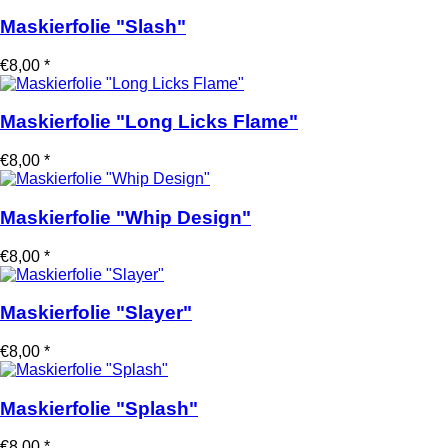
Maskierfolie "Slash"
€8,00 *
Maskierfolie "Long Licks Flame"
€8,00 *
Maskierfolie "Whip Design"
€8,00 *
Maskierfolie "Slayer"
€8,00 *
Maskierfolie "Splash"
€8,00 *