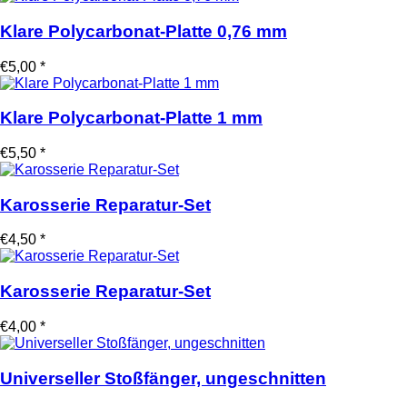
Klare Polycarbonat-Platte 0,76 mm
€5,00 *
Klare Polycarbonat-Platte 1 mm
€5,50 *
Karosserie Reparatur-Set
€4,50 *
Karosserie Reparatur-Set
€4,00 *
Universeller Stoßfänger, ungeschnitten