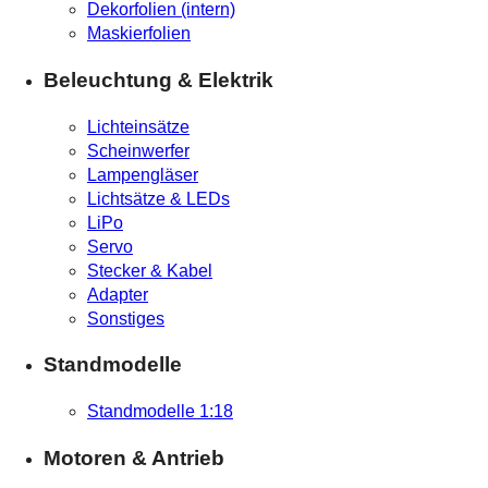
Dekorfolien (intern)
Maskierfolien
Beleuchtung & Elektrik
Lichteinsätze
Scheinwerfer
Lampengläser
Lichtsätze & LEDs
LiPo
Servo
Stecker & Kabel
Adapter
Sonstiges
Standmodelle
Standmodelle 1:18
Motoren & Antrieb