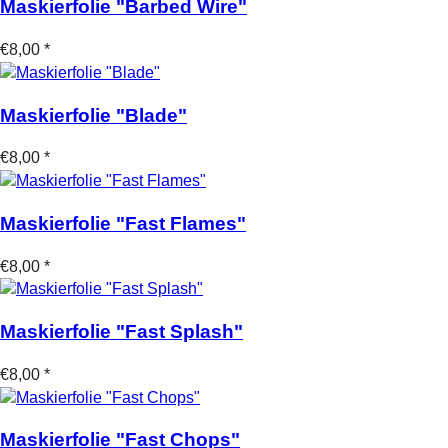
Maskierfolie "Barbed Wire"
€8,00 *
Maskierfolie "Blade"
€8,00 *
Maskierfolie "Fast Flames"
€8,00 *
Maskierfolie "Fast Splash"
€8,00 *
Maskierfolie "Fast Chops"