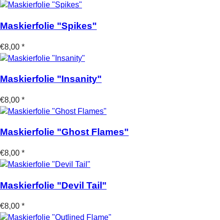
Maskierfolie "Spikes"
€8,00 *
Maskierfolie "Insanity"
€8,00 *
Maskierfolie "Ghost Flames"
€8,00 *
Maskierfolie "Devil Tail"
€8,00 *