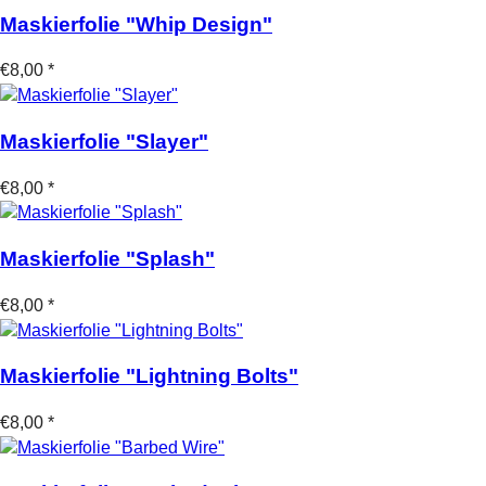
Maskierfolie "Whip Design"
€8,00 *
Maskierfolie "Slayer"
€8,00 *
Maskierfolie "Splash"
€8,00 *
Maskierfolie "Lightning Bolts"
€8,00 *