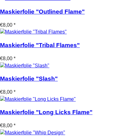
Maskierfolie "Outlined Flame"
€8,00 *
Maskierfolie "Tribal Flames"
€8,00 *
Maskierfolie "Slash"
€8,00 *
Maskierfolie "Long Licks Flame"
€8,00 *