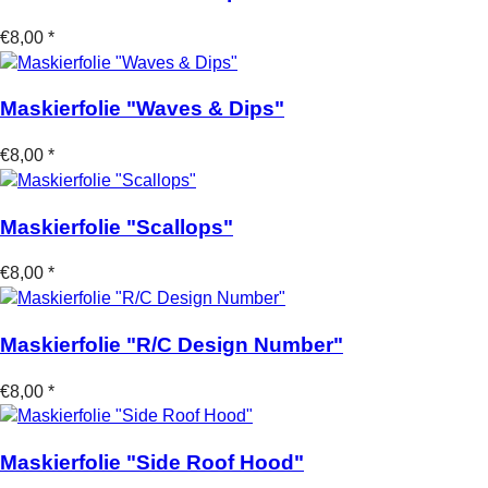
€8,00 *
Maskierfolie "Waves & Dips"
€8,00 *
Maskierfolie "Scallops"
€8,00 *
Maskierfolie "R/C Design Number"
€8,00 *
Maskierfolie "Side Roof Hood"