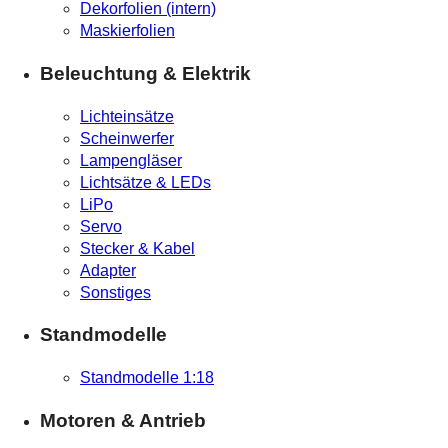
Dekorfolien (intern)
Maskierfolien
Beleuchtung & Elektrik
Lichteinsätze
Scheinwerfer
Lampengläser
Lichtsätze & LEDs
LiPo
Servo
Stecker & Kabel
Adapter
Sonstiges
Standmodelle
Standmodelle 1:18
Motoren & Antrieb