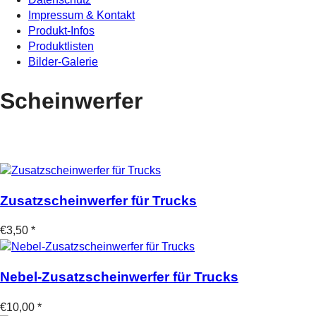
Impressum & Kontakt
Produkt-Infos
Produktlisten
Bilder-Galerie
Scheinwerfer
Zusatzscheinwerfer für Trucks
€3,50 *
Nebel-Zusatzscheinwerfer für Trucks
€10,00 *