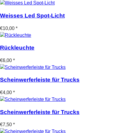
Weisses Led Spot-Licht
€10,00 *
Rückleuchte
€6,00 *
Scheinwerferleiste für Trucks
€4,00 *
Scheinwerferleiste für Trucks
€7,50 *