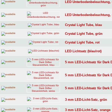
LED Unterbodenbeleuchtung,
LED Unterbodenbeleuchtung, 
Crystal Light Tube, blau
Crystal Light Tube, grün
Crystal Light Tube, rot
LED Lichtsatz (blau/rot)
5 mm LED-Lichtsatz für Dark Dr
5 mm LED-Lichtsatz für Dark Dr
5 mm LED-Lichtsatz für Dark Dr
3 mm LED-Licht-Satz, grün
3 mm LED-Licht-Satz, orange