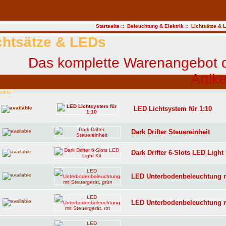
Startseite
::
Beleuchtung & Elektrik
:: Lichtsätze & 
chtsätze & LEDs
dukte
LED Lichtsystem für 1:10
Dark Drifter Steuereinheit
Dark Drifter 6-Slots LED Light 
LED Unterbodenbeleuchtung mi
LED Unterbodenbeleuchtung mi