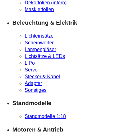
Dekorfolien (intern)
Maskierfolien
Beleuchtung & Elektrik
Lichteinsätze
Scheinwerfer
Lampengläser
Lichtsätze & LEDs
LiPo
Servo
Stecker & Kabel
Adapter
Sonstiges
Standmodelle
Standmodelle 1:18
Motoren & Antrieb