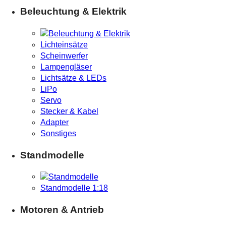
Beleuchtung & Elektrik
Lichteinsätze
Scheinwerfer
Lampengläser
Lichtsätze & LEDs
LiPo
Servo
Stecker & Kabel
Adapter
Sonstiges
Standmodelle
Standmodelle 1:18
Motoren & Antrieb