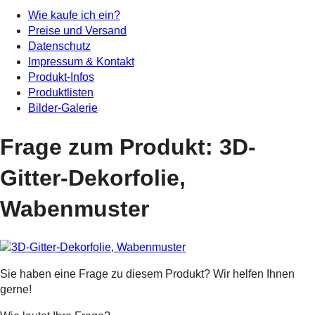
Wie kaufe ich ein?
Preise und Versand
Datenschutz
Impressum & Kontakt
Produkt-Infos
Produktlisten
Bilder-Galerie
Frage zum Produkt: 3D-
Gitter-Dekorfolie,
Wabenmuster
Sie haben eine Frage zu diesem Produkt? Wir helfen Ihnen
gerne!